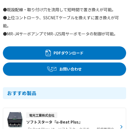
●既設配線・取り付け穴を流用して短時間で置き換えが可能。
●上位コントローラ、SSCNETケーブルを換えずに置き換えが可
能。
●MR-J4サーボアンプでMR-J2S用サーボモータの制御が可能。
PDFダウンロード
お問い合わせ
おすすめ製品
電光工業株式会社
ソフトスタータ『α-Beat Plus』