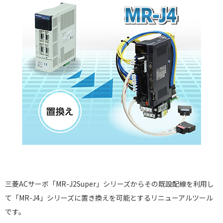
三菱ACサーボ「MR-J2Super」シリーズからその既設配線を利用し
て「MR-J4」シリーズに置き換えを可能とするリニューアルツール
です。