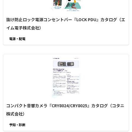
抜け防止ロック電源コンセントバー『LOCK PDU』カタログ（エ
イム電子株式会社）
電源・配電
コンパクト音響カメラ『CRY8024/CRY8025』カタログ（コタニ
株式会社）
予知・診断