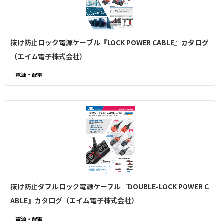
抜け防止ロック電源ケーブル『LOCK POWER CABLE』カタログ
（エイム電子株式会社）
電源・配電
抜け防止ダブルロック電源ケーブル『DOUBLE-LOCK POWER C
ABLE』カタログ（エイム電子株式会社）
電源・配電