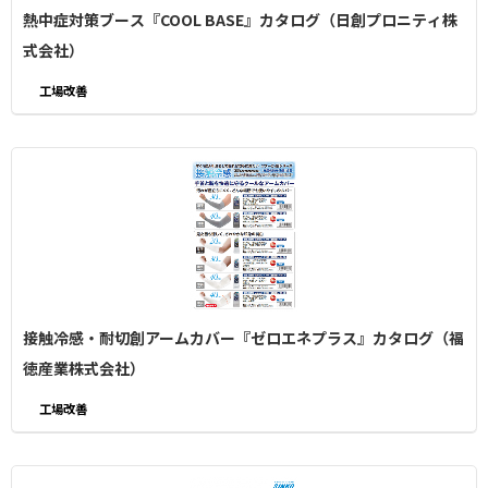
熱中症対策ブース『COOL BASE』カタログ（日創プロニティ株
式会社）
工場改善
接触冷感・耐切創アームカバー『ゼロエネプラス』カタログ（福
徳産業株式会社）
工場改善