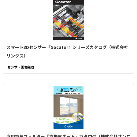
スマート3Dセンサー『Gocator』シリーズカタログ（株式会社
リンクス）
センサ・画像処理
窓用換気フィルター『窓換気ネット』カタログ（株式会社サンロ