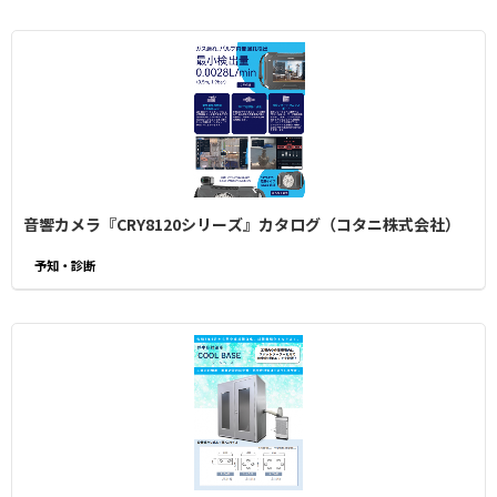
音響カメラ『CRY8120シリーズ』カタログ（コタニ株式会社）
予知・診断