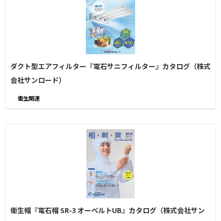
ダクト型エアフィルター『電石サニフィルター』カタログ（株式
会社サンロード）
衛生関連
衛生帽『電石帽 SR-3 オーベルトUB』カタログ（株式会社サン