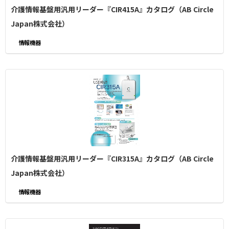
介護情報基盤用汎用リーダー『CIR415A』カタログ（AB Circle
Japan株式会社）
情報機器
介護情報基盤用汎用リーダー『CIR315A』カタログ（AB Circle
Japan株式会社）
情報機器