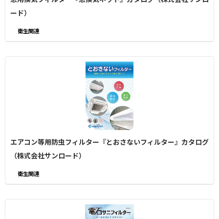
ード）
衛生関連
エアコン等用防虫フィルター『とおさないフィルター』カタログ
（株式会社サンロード）
衛生関連