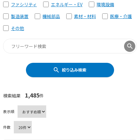
ファシリティ
エネルギー・EV
環境設備
製造装置
機械部品
素材・材料
医療・介護
その他
絞り込み検索
1,485
検索結果
件
表示順
件数