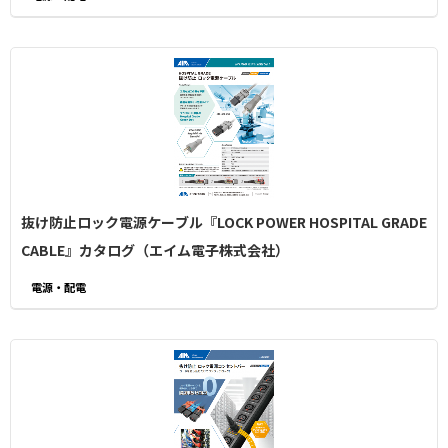
抜け防止ロック電源ケーブル『LOCK POWER HOSPITAL GRADE
CABLE』カタログ（エイム電子株式会社）
電源・配電