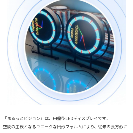
『まるっとビジョン』は、円盤型LEDディスプレイです。
空間の主役となるユニークな円形フォルムにより、従来の長方形に