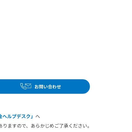
お問い合わせ
金ヘルプデスク」
へ
ありますので、あらかじめご了承ください。