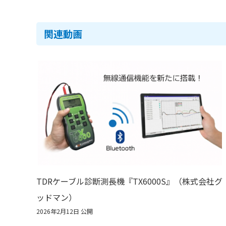
関連動画
TDRケーブル診断測長機『TX6000S』（株式会社グ
ッドマン）
2026年2月12日 公開