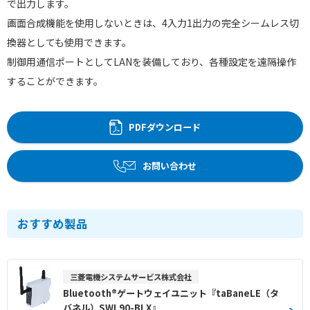
で出力します。
画面合成機能を使用しないときは、4入力1出力の完全シームレス切
換器としても使用できます。
制御用通信ポートとしてLANを装備しており、各種設定を遠隔操作
することができます。
PDFダウンロード
お問い合わせ
おすすめ製品
三菱電機システムサービス株式会社
Bluetooth®ゲートウェイユニット『taBaneLE（タ
バネル）SWL90-BLX』