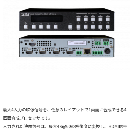
最大4入力の映像信号を、任意のレイアウトで1画面に合成できる4
画面合成プロセッサです。
入力された映像信号は、最大4K@60の解像度に変換し、HDMI信号