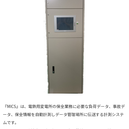
『MICS』は、電鉄用変電所の保全業務に必要な負荷データ、事故デ
ータ、保全情報を自動計測しデータ管理場所に伝送する計測システ
ムです。