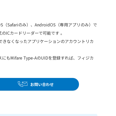
iOS（Safariのみ）、AndroidOS（専用アプリのみ）で
式のICカードリーダーで可能です 。
できなくなったアプリケーションのアカウントリカ
ifare Type-AのUIDを登録すれば、フィジカ
お問い合わせ