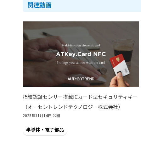
関連動画
指紋認証センサー搭載ICカード型セキュリティキー
（オーセントレンドテクノロジー株式会社）
2025年11月14日 公開
半導体・電子部品