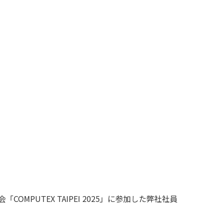
MPUTEX TAIPEI 2025」に参加した弊社社員