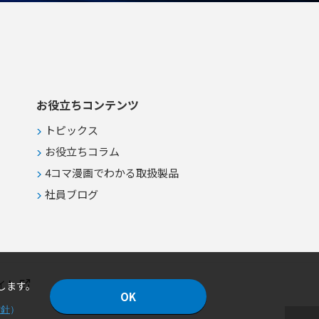
お役立ちコンテンツ
トピックス
お役立ちコラム
4コマ漫画でわかる取扱製品
社員ブログ
イト
します。
OK
方針
）