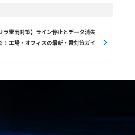
リラ雷雨対策】ライン停止とデータ消失
ぐ！工場・オフィスの最新・雷対策ガイ