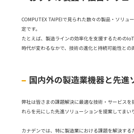
COMPUTEX TAIPEIで見られた数々の製品
定です。
たとえば、製造ラインの効率化を支援するためのI
時代が変わるなかで、技術の進化と持続可能性との
国内外の製造業機器と先進
弊社は皆さまの課題解決に最適な技術・サービスを提供す
れらを元にした先進ソリューションを提案してまい
カナデンでは、特に製造業における課題を解決する