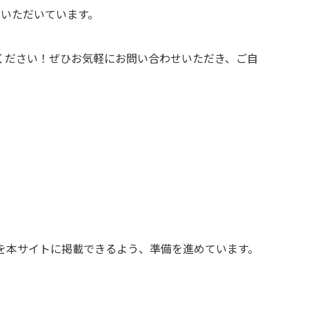
をいただいています。
ください！ぜひお気軽にお問い合わせいただき、ご自
た製品を本サイトに掲載できるよう、準備を進めています。