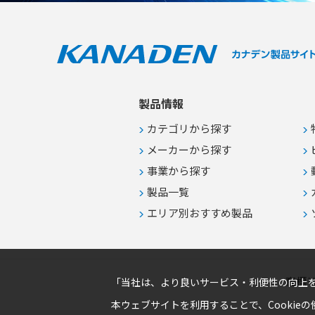
製品情報
カテゴリから探す
メーカーから探す
事業から探す
製品一覧
エリア別おすすめ製品
商標
「当社は、より良いサービス・利便性の向上を
本ウェブサイトを利用することで、Cookie