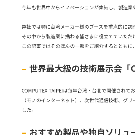
今年も世界中からイノベーションが集結し、製造業
弊社では特に台湾メーカー様のブースを重点的に訪
その中から製造業に携わる皆さまに役立てていただ
この記事ではそのほんの一部をご紹介するとともに
世界最大級の技術展示会「COM
COMPUTEX TAIPEIは毎年台湾・台北で開催され
（モノのインターネット）、次世代通信技術、グリー
した。
おすすめ製品や独自ソリュ