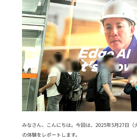
みなさん、こんにちは。今回は、2025年5月27日（火）
の体験をレポートします。