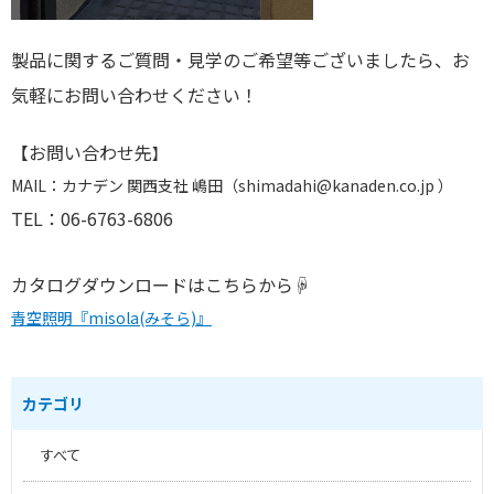
製品に関するご質問・見学のご希望等ございましたら、
お
気軽にお問い合わせください！
【お問い合わせ先
】
MAIL：カナデン 関西支社 嶋田（shimadahi@kanaden.co.jp ）
TEL：06-6763-6806
カタログダウンロードはこちらから☟
青空照明『misola(みそら)』
カテゴリ
すべて