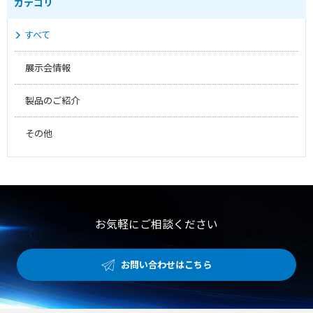
カテゴリ
すべて
展示会情報
製品のご紹介
その他
お気軽にご相談ください
お問い合わせはこちら