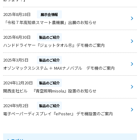
2025年8月18日
展示会情報
「令和７年高知県スマート農機展」出展のお知らせ
2025年6月30日
製品のご紹介
ハンドドライヤー『ジェットタオルⓇ』デモ機のご案内
2025年3月5日
製品のご紹介
オゾンマックスシステム ＋ MAXナノバブル デモ機のご案内
2024年12月20日
製品のご紹介
関西支社ビル 『青空照明misola』設置のお知らせ
2024年9月2日
製品のご紹介
電子ペーパーディスプレイ『ePoster』 デモ機設置のご案内