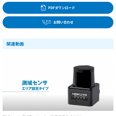
PDFダウンロード
お問い合わせ
関連動画