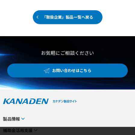
「取扱企業」製品一覧へ戻る
お気軽にご相談ください
お問い合わせはこちら
製品情報
カテゴリから探す
補助金活用支援