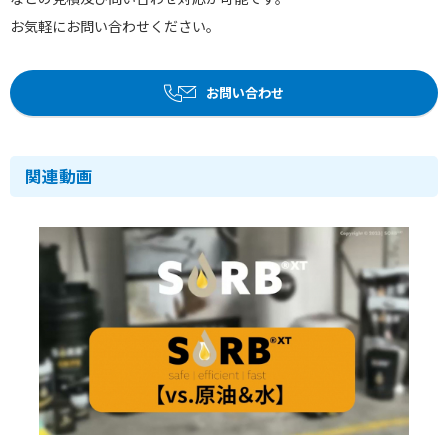
お気軽にお問い合わせください。
お問い合わせ
関連動画