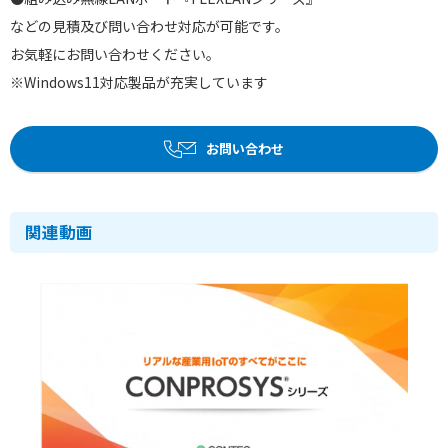
などの見積及び問い合わせ対応が可能です。
お気軽にお問い合わせください。
※Windows11対応製品が充実しています
お問い合わせ
関連動画