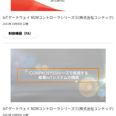
IoTゲートウェイ M2Mコントローラシリーズ②(株式会社コンテック)
2021年10月8日 公開
制御機器（FA）
IoTゲートウェイ M2Mコントローラシリーズ①(株式会社コンテック)
2021年10月8日 公開