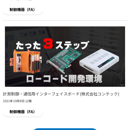
制御機器（FA）
計測制御・通信用インターフェイスボード(株式会社コンテック)
2021年10月8日 公開
制御機器（FA）