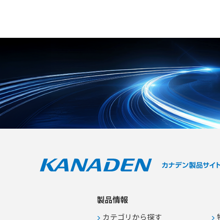
製品情報
カテゴリから探す