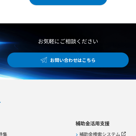
お気軽にご相談ください
お問い合わせはこちら
補助金活用支援
特集
補助金検索システム