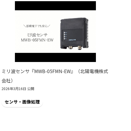
ミリ波センサ『MWB-05FMN-EW』（北陽電機株式
会社）
2026年3月16日 公開
センサ・画像処理