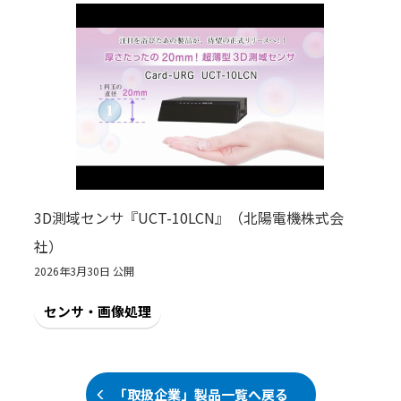
3D測域センサ『UCT-10LCN』（北陽電機株式会
社）
2026年3月30日 公開
センサ・画像処理
「取扱企業」製品一覧へ戻る