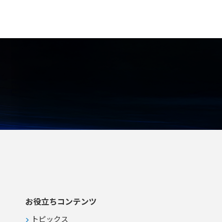
お役立ちコンテンツ
トピックス