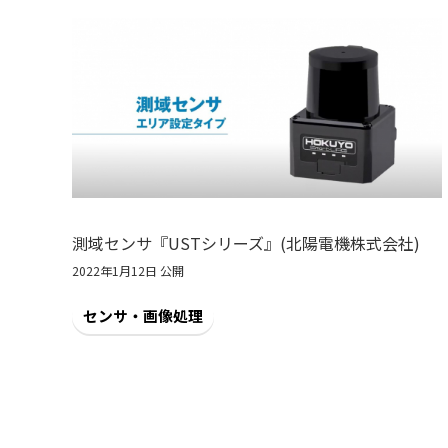
測域センサ『USTシリーズ』(北陽電機株式会社)
2022年1月12日 公開
センサ・画像処理