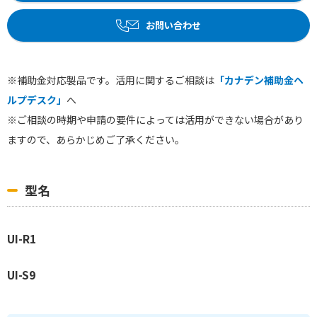
お問い合わせ
※補助金対応製品です。活用に関するご相談は
「カナデン補助金ヘ
ルプデスク」
へ
※ご相談の時期や申請の要件によっては活用ができない場合があり
ますので、あらかじめご了承ください。
型名
UI-R1
UI-S9