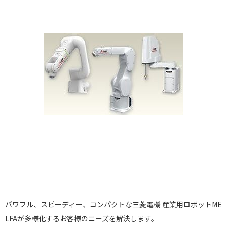
パワフル、スピーディー、コンパクトな三菱電機 産業用ロボットME
LFAが多様化するお客様のニーズを解決します。