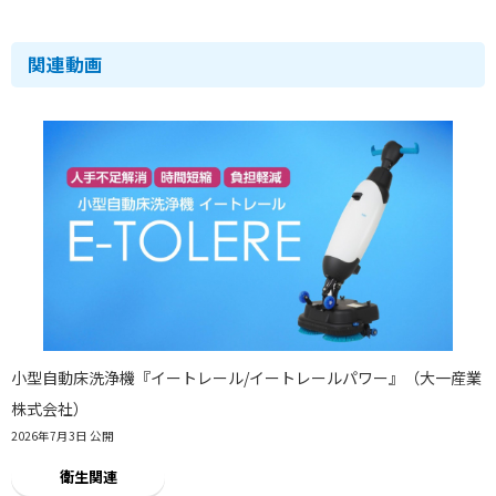
関連動画
小型自動床洗浄機『イートレール/イートレールパワー』（大一産業
株式会社）
2026年7月3日 公開
衛生関連