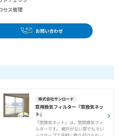
ロセス管理
お問い合わせ
株式会社サンロード
窓用換気フィルター『窓換気ネッ
ト』
『窓換気ネット』は、窓用換気フィ
ルターです。 網戸がない窓でもマジ
ックテープで手軽に取り付けられ、