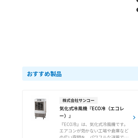
おすすめ製品
株式会社サンコー
気化式冷風機『ECO冷（エコレ
ー）』
『ECO冷』は、気化式冷風機です。
エアコンが効かない工場や倉庫など
の広い空間を、パワフルな送風で快