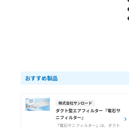
おすすめ製品
株式会社サンロード
ダクト型エアフィルター『電石サ
ニフィルター』
『電石サニフィルター』は、ダクト