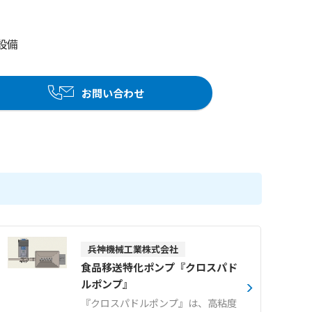
設備
お問い合わせ
兵神機械工業株式会社
食品移送特化ポンプ『クロスパド
ルポンプ』
『クロスパドルポンプ』は、高粘度