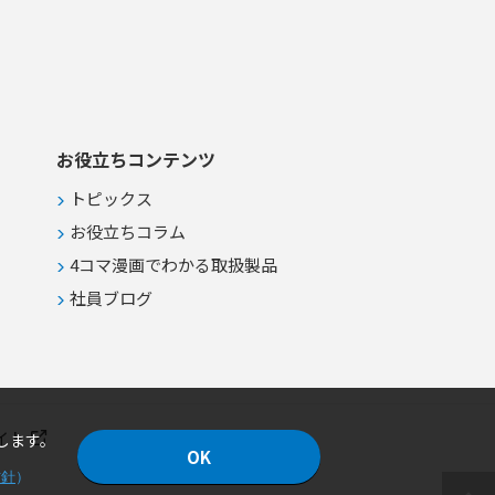
お役立ちコンテンツ
トピックス
お役立ちコラム
4コマ漫画でわかる取扱製品
社員ブログ
イト
します。
OK
方針
）