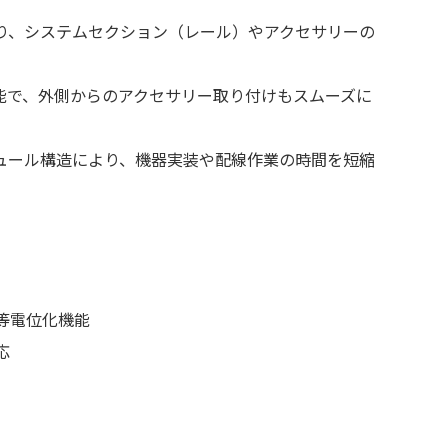
り、システムセクション（レール）やアクセサリーの
能で、外側からのアクセサリー取り付けもスムーズに
ュール構造により、機器実装や配線作業の時間を短縮
等電位化機能
応