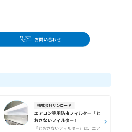
お問い合わせ
株式会社サンロード
エアコン等用防虫フィルター『と
おさないフィルター』
『とおさないフィルター』は、エア