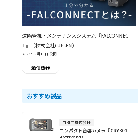
遠隔監視・メンテナンスシステム『FALCONNEC
T』（株式会社GUGEN）
2026年3月19日 公開
通信機器
おすすめ製品
コタニ株式会社
コンパクト音響カメラ『CRY802
4/CRY8025』