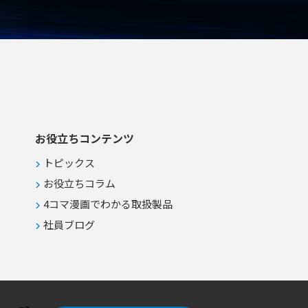
お役立ちコンテンツ
トピックス
お役立ちコラム
4コマ漫画でわかる取扱製品
社員ブログ