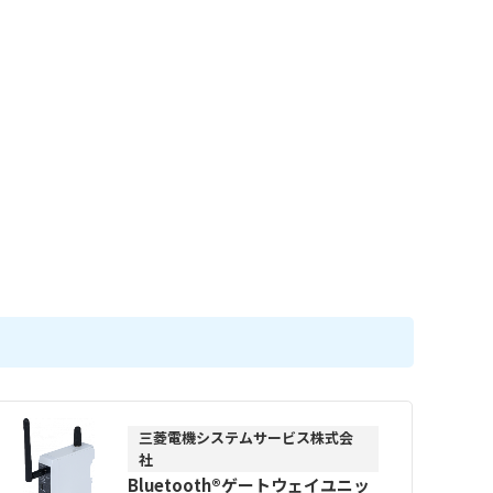
三菱電機システムサービス株式会
社
Bluetooth®ゲートウェイユニッ