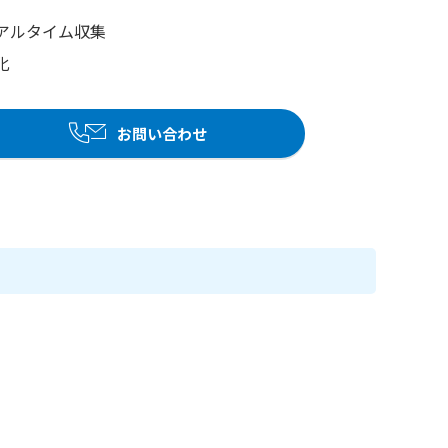
アルタイム収集
化
お問い合わせ