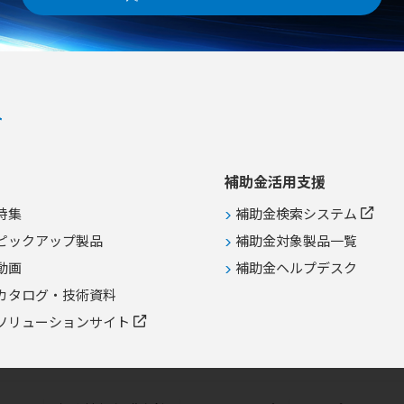
補助金活用支援
特集
補助金検索システム
ピックアップ製品
補助金対象製品一覧
動画
補助金ヘルプデスク
カタログ・技術資料
ソリューションサイト