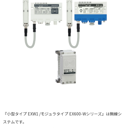
『小型タイプ EXW1 /モジュラタイプ EX600-Wシリーズ』は無線シ
ステムです。