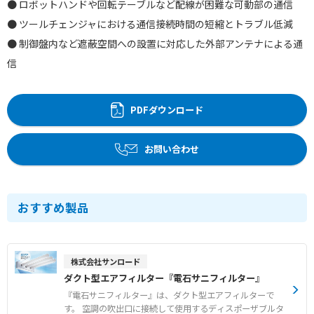
● ロボットハンドや回転テーブルなど配線が困難な可動部の通信
● ツールチェンジャにおける通信接続時間の短縮とトラブル低減
● 制御盤内など遮蔽空間への設置に対応した外部アンテナによる通
信
PDFダウンロード
お問い合わせ
おすすめ製品
株式会社サンロード
ダクト型エアフィルター『電石サニフィルター』
『電石サニフィルター』は、ダクト型エアフィルターで
す。 空調の吹出口に接続して使用するディスポーザブルタ