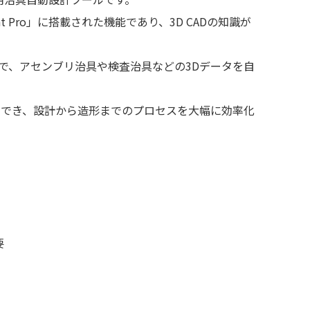
t Pro」に搭載された機能であり、3D CADの知識が
で、アセンブリ治具や検査治具などの3Dデータを自
要で利用でき、設計から造形までのプロセスを大幅に効率化
要