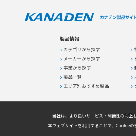
●病院施設などの高い信頼性と安全
性が求められる電源系統の整備
製品情報
カテゴリから探す
メーカーから探す
事業から探す
製品一覧
エリア別おすすめ製品
商標
「当社は、より良いサービス・利便性の向上を
本ウェブサイトを利用することで、Cookie