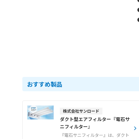
おすすめ製品
株式会社サンロード
ダクト型エアフィルター『電石サ
ニフィルター』
『電石サニフィルター』は、ダクト