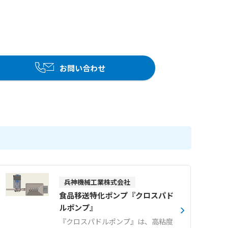
お問い合わせ
兵神機械工業株式会社
食品移送特化ポンプ『クロスパド
ルポンプ』
『クロスパドルポンプ』は、高粘度