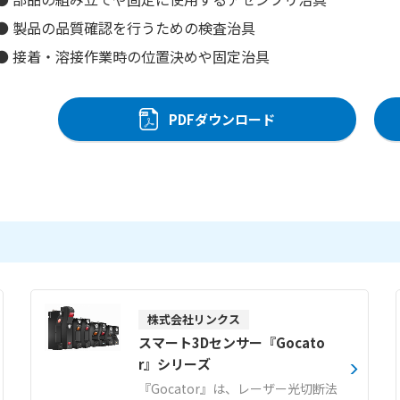
● 製品の品質確認を行うための検査治具
● 接着・溶接作業時の位置決めや固定治具
PDFダウンロード
株式会社リンクス
スマート3Dセンサー『Gocato
r』シリーズ
『Gocator』は、レーザー光切断法