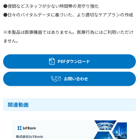
●夜間などスタッフが少ない時間帯の見守り強化
●日々のバイタルデータに基づいた、より適切なケアプランの作成
※本製品は医療機器ではありません。医療行為にはご利用いただけ
ません。
PDFダウンロード
お問い合わせ
関連動画