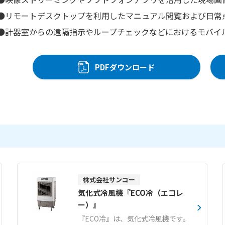
●リモートデスクトップを利用したマニュアル閲覧および日常
●計器室からの遠隔指示やループチェックなどにおけるモバイル
PDFダウンロード
株式会社サンコー
気化式冷風機『ECO冷（エコレ
ー）』
『ECO冷』は、気化式冷風機です。