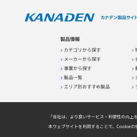
室内の均一な温度管理が求められる
現場での空調環境向上
製品情報
カテゴリから探す
メーカーから探す
事業から探す
製品一覧
エリア別おすすめ製品
商標
「当社は、より良いサービス・利便性の向上を
本ウェブサイトを利用することで、Cookie