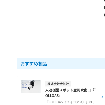
おすすめ製品
株式会社大気社
人追従型スポット空調吹出口『F
OLLOAS』
『FOLLOAS（フォロアス）』は、