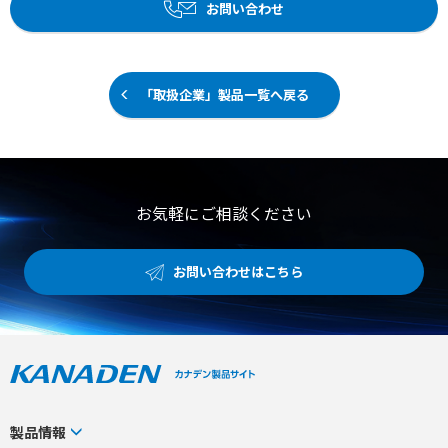
お問い合わせ
「取扱企業」製品一覧へ戻る
お気軽にご相談ください
お問い合わせはこちら
製品情報