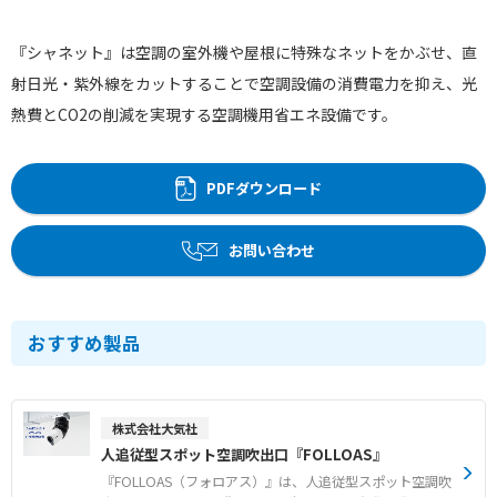
『シャネット』は空調の室外機や屋根に特殊なネットをかぶせ、直
射日光・紫外線をカットすることで空調設備の消費電力を抑え、光
熱費とCO2の削減を実現する空調機用省エネ設備です。
PDFダウンロード
お問い合わせ
おすすめ製品
株式会社大気社
人追従型スポット空調吹出口『FOLLOAS』
『FOLLOAS（フォロアス）』は、人追従型スポット空調吹