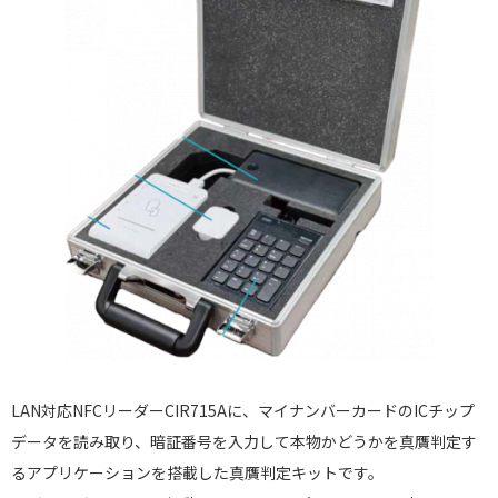
LAN対応NFCリーダーCIR715Aに、マイナンバーカードのICチップ
データを読み取り、暗証番号を入力して本物かどうかを真贋判定す
るアプリケーションを搭載した真贋判定キットです。