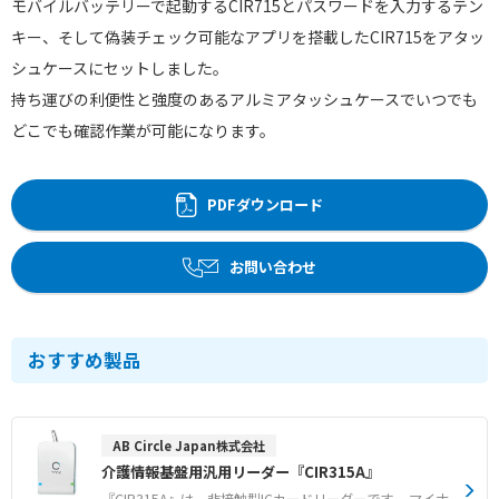
モバイルバッテリーで起動するCIR715とパスワードを入力するテン
キー、そして偽装チェック可能なアプリを搭載したCIR715をアタッ
シュケースにセットしました。
持ち運びの利便性と強度のあるアルミアタッシュケースでいつでも
どこでも確認作業が可能になります。
PDFダウンロード
お問い合わせ
おすすめ製品
AB Circle Japan株式会社
介護情報基盤用汎用リーダー『CIR315A』