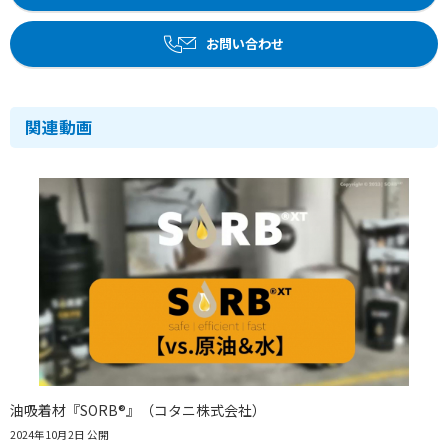
お問い合わせ
関連動画
油吸着材『SORB®』（コタニ株式会社）
2024年10月2日 公開