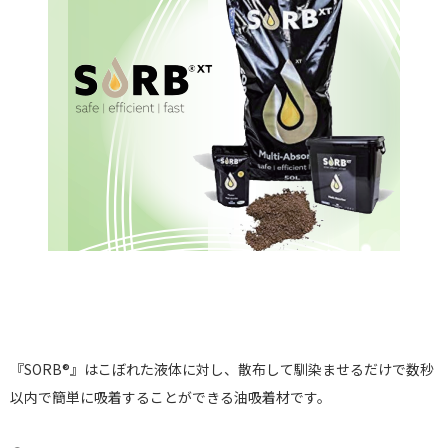
『SORB®』はこぼれた液体に対し、散布して馴染ませるだけで数秒
以内で簡単に吸着することができる油吸着材です。