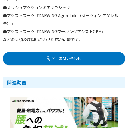
●メッシュアクションギアクラシック
●アシストスーツ『DARWING Agerelude（ダーウィン アゲレル
デ）』
●アシストスーツ『DARWINGワーキングアシストOPM』
などの見積及び問い合わせ対応が可能です。
お問い合わせ
関連動画