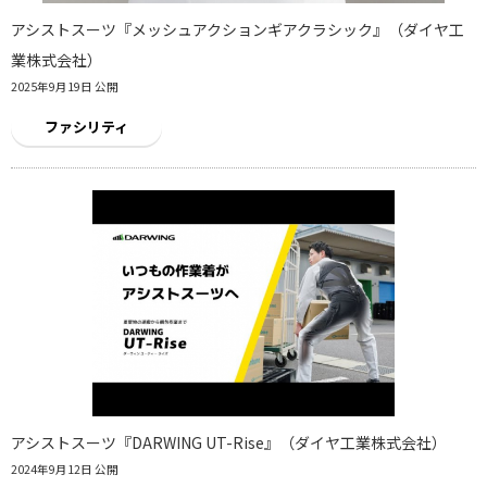
アシストスーツ『メッシュアクションギアクラシック』（ダイヤ工
業株式会社）
2025年9月19日 公開
ファシリティ
アシストスーツ『DARWING UT-Rise』（ダイヤ工業株式会社）
2024年9月12日 公開