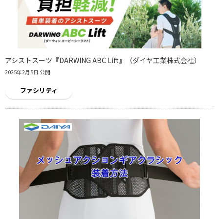
アシストスーツ『DARWING ABC Lift』（ダイヤ工業株式会社）
2025年2月5日 公開
ファシリティ