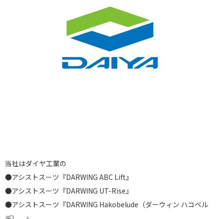
当社はダイヤ工業の
●アシストスーツ『DARWING ABC Lift』
●アシストスーツ『DARWING UT-Rise』
●アシストスーツ『DARWING Hakobelude（ダーウィン ハコベル
デ） 』