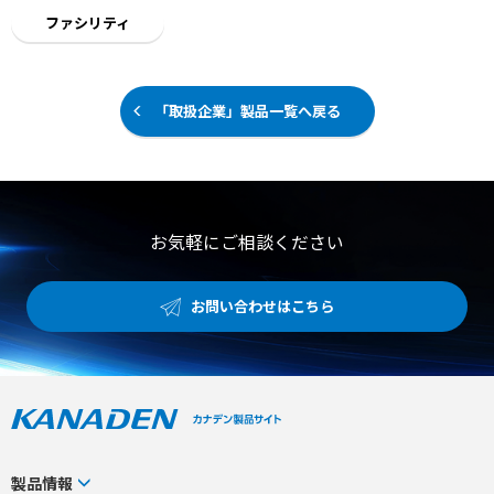
ファシリティ
「取扱企業」製品一覧へ戻る
お気軽にご相談ください
お問い合わせはこちら
製品情報