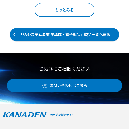
し、スイッチ等を直接接続可能。
もっとみる
「FAシステム事業 半導体・電子部品」製品一覧へ戻る
お気軽にご相談ください
お問い合わせはこちら