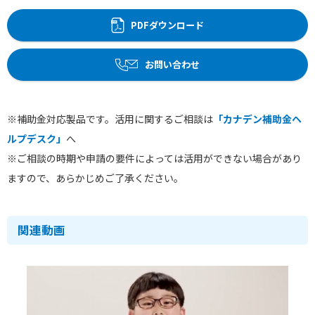
PDFダウンロード
お問い合わせ
※補助金対応製品です。活用に関するご相談は
「カナデン補助金ヘ
ルプデスク」
へ
※ご相談の時期や申請の要件によっては活用ができない場合があり
ますので、あらかじめご了承ください。
関連動画