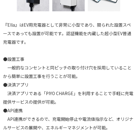
『Ella』はEV用充電器として非常に小型であり、限られた設置スペ
ースであっても設置が可能です。認証機能を内蔵した超小型EV普通
充電器です。
●設置工事
一般的なコンセントと同ピッチの取り付け穴を採用していること
から簡単に設置工事を行うことが可能。
●決済アプリ
決済アプリである「PIYO CHARGE」を利用することで手軽に充電
提供サービスの提供が可能。
●API連携
API連携ができるので、充電開始停止や電流値指示など、オリジナ
ルサービスの展開や、エネルギーマネジメントが可能。