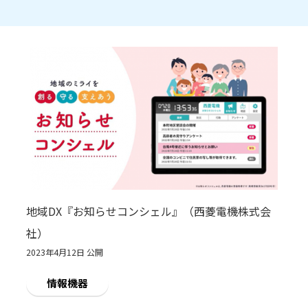
地域DX『お知らせコンシェル』（西菱電機株式会
社）
2023年4月12日 公開
情報機器