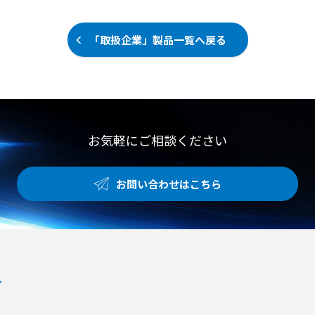
「取扱企業」製品一覧へ戻る
お気軽にご相談ください
お問い合わせはこちら