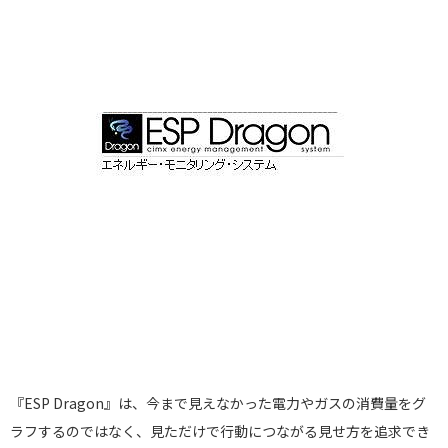
『ESP Dragon』は、今まで見えなかった電力やガスの消費量をグ
ラフするのではなく、見ただけで行動につながる見せ方を追求でき