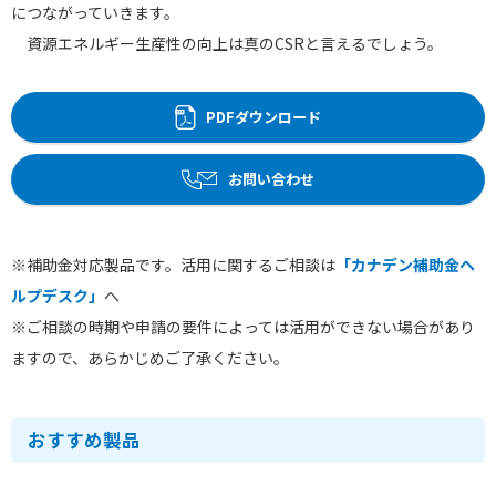
につながっていきます。
資源エネルギー生産性の向上は真のCSRと言えるでしょう。
PDFダウンロード
お問い合わせ
※補助金対応製品です。活用に関するご相談は
「カナデン補助金ヘ
ルプデスク」
へ
※ご相談の時期や申請の要件によっては活用ができない場合があり
ますので、あらかじめご了承ください。
おすすめ製品