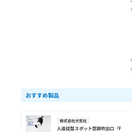
おすすめ製品
株式会社大気社
人追従型スポット空調吹出口『F