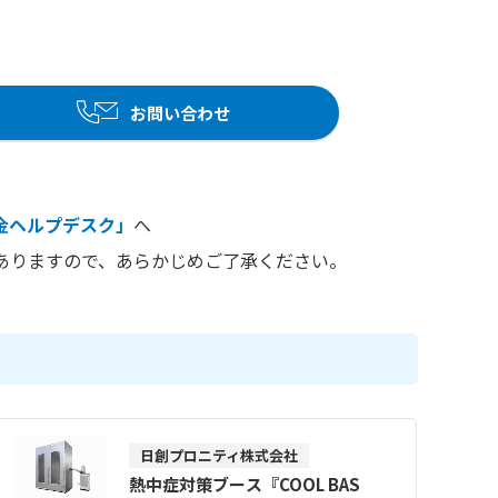
お問い合わせ
金ヘルプデスク」
へ
ありますので、あらかじめご了承ください。
日創プロニティ株式会社
熱中症対策ブース『COOL BAS