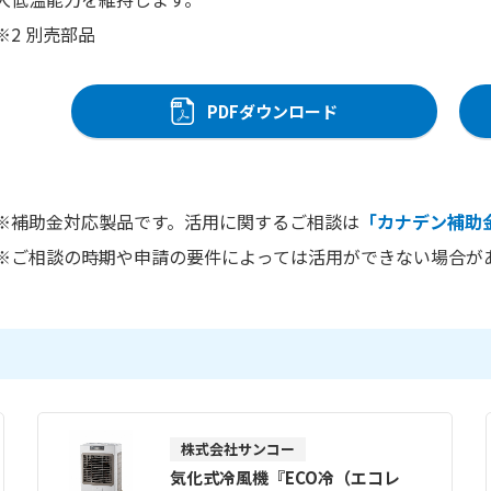
※2 別売部品
PDFダウンロード
※補助金対応製品です。活用に関するご相談は
「カナデン補助
※ご相談の時期や申請の要件によっては活用ができない場合が
株式会社サンコー
気化式冷風機『ECO冷（エコレ