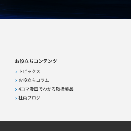
お役立ちコンテンツ
トピックス
お役立ちコラム
4コマ漫画でわかる取扱製品
社員ブログ