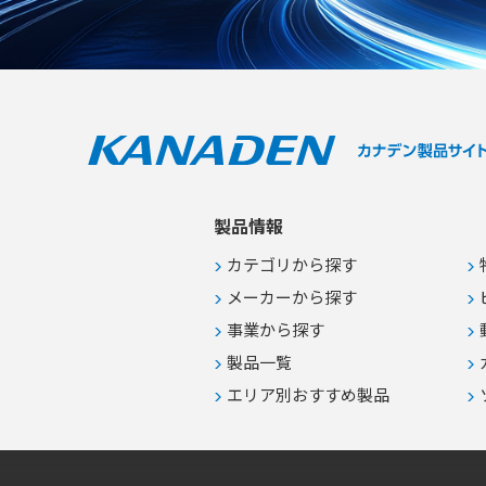
製品情報
カテゴリから探す
メーカーから探す
事業から探す
製品一覧
エリア別おすすめ製品