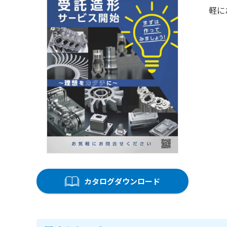
軽に
カタログダウンロード