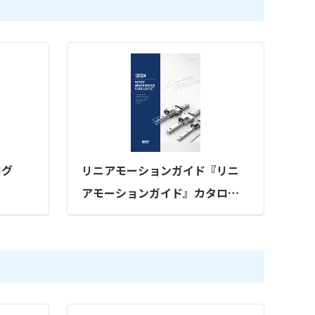
ログ
リニアモーションガイド『リニ
アモーションガイド』カタログ
（コタニ株式会社）