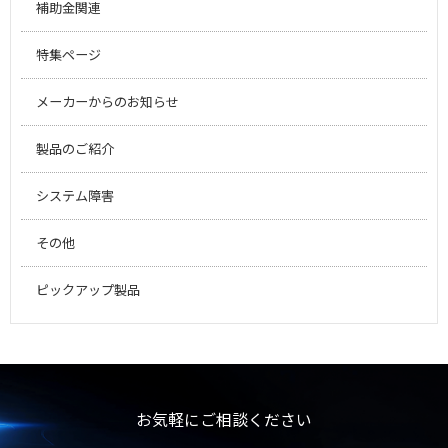
補助金関連
特集ページ
メーカーからのお知らせ
製品のご紹介
システム障害
その他
ピックアップ製品
お気軽にご相談ください