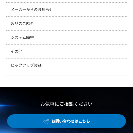
メーカーからのお知らせ
製品のご紹介
システム障害
その他
ピックアップ製品
お気軽にご相談ください
お問い合わせはこちら