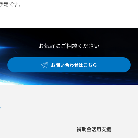
出展予定です。
お気軽にご相談ください
お問い合わせはこちら
補助金活用支援