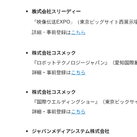
株式会社スリーディー
『映像伝送EXPO」（東京ビッグサイト西展示場）
詳細・事前登録は
こちら
株式会社コスメック
『ロボットテクノロジージャパン』（愛知国際展示
詳細・事前登録は
こちら
株式会社コスメック
『国際ウエルディングショー』（東京ビックサイト）
詳細・事前登録は
こちら
ジャパンメディアシステム株式会社