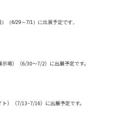
（6/29～7/1）に出展予定です。
場）（6/30～7/2）に出展予定です。
（7/13~7/16）に出展予定です。