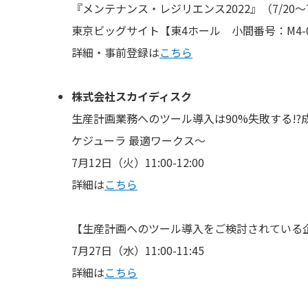
『メンテナンス・レジリエンス2022』（7/20～
東京ビッグサイト【東4ホール 小間番号：M4-
詳細・事前登録は
こちら
株式会社スカイディスク
生産計画業務へのツール導入は90%失敗する!?
ケジューラ 最適ワークス〜
7月12日（火）11:00-12:00
詳細は
こちら
【生産計画へのツール導入をご検討されている企業
7月27日（水）11:00-11:45
詳細は
こちら