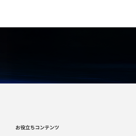
お役立ちコンテンツ