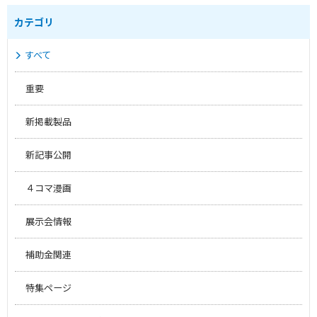
カテゴリ
すべて
重要
新掲載製品
新記事公開
４コマ漫画
展示会情報
補助金関連
特集ページ