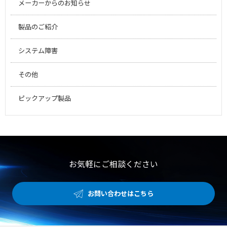
メーカーからのお知らせ
製品のご紹介
システム障害
その他
ピックアップ製品
お気軽にご相談ください
お問い合わせはこちら