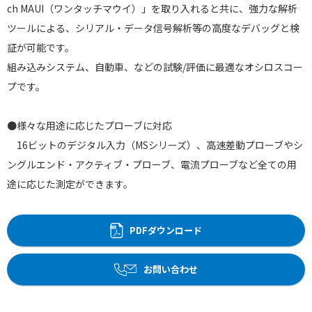
ch MAUI（ワンタッチマウイ）」を取り入れると共に、強力な解析
ツールによる、シリアル・データ信号解析等の高度なデバッグと検
証が可能です。
組み込みシステム、自動車、などの試験/評価に最適なオシロスコー
プです。
●様々な用途に応じたプローブに対応
16ビットのデジタル入力（MSシリーズ）、高速差動プローブやシ
ングルエンド・アクティブ・プローブ、電流プローブなど全ての用
途に応じた測定ができます。
PDFダウンロード
お問い合わせ