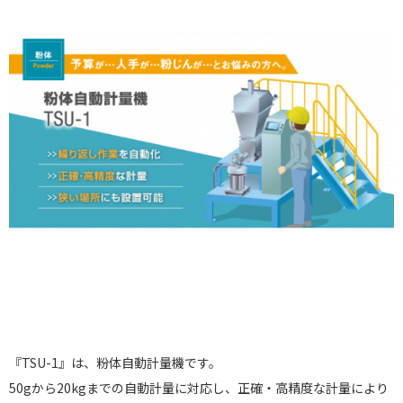
『TSU-1』は、粉体自動計量機です。
50gから20kgまでの自動計量に対応し、正確・高精度な計量により