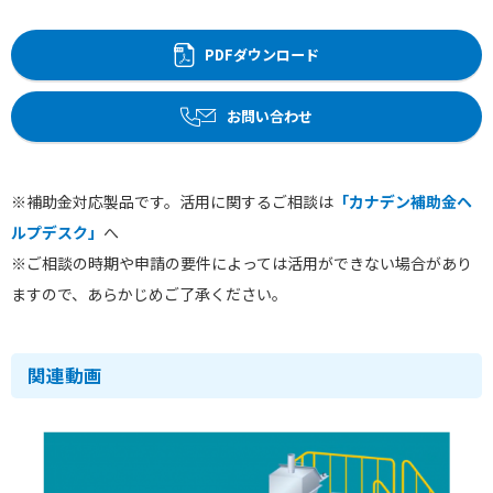
PDFダウンロード
お問い合わせ
※補助金対応製品です。活用に関するご相談は
「カナデン補助金ヘ
ルプデスク」
へ
※ご相談の時期や申請の要件によっては活用ができない場合があり
ますので、あらかじめご了承ください。
関連動画