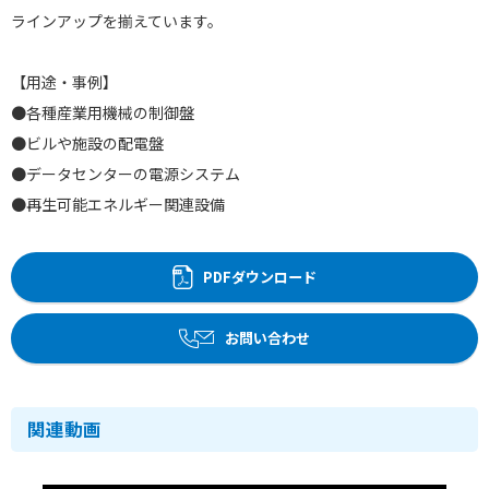
ラインアップを揃えています。
【用途・事例】
●各種産業用機械の制御盤
●ビルや施設の配電盤
●データセンターの電源システム
●再生可能エネルギー関連設備
PDFダウンロード
お問い合わせ
関連動画