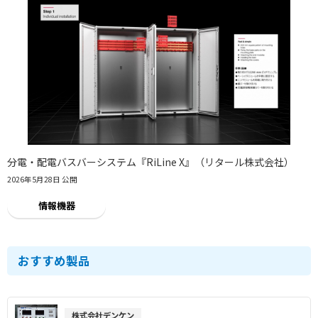
分電・配電バスバーシステム『RiLine X』（リタール株式会社）
2026年5月28日 公開
情報機器
おすすめ製品
株式会社デンケン