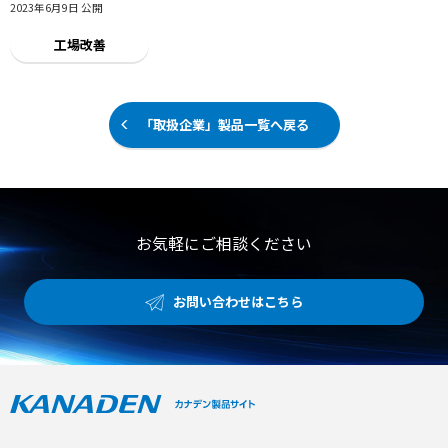
2023年6月9日 公開
工場改善
「取扱企業」製品一覧へ戻る
お気軽にご相談ください
お問い合わせはこちら