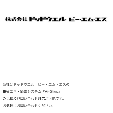
当社はドッドウエル ビー・エム・エスの
●省エネ・節電システム『Ai-Glies』
の見積及び問い合わせ対応が可能です。
お気軽にお問い合わせください。