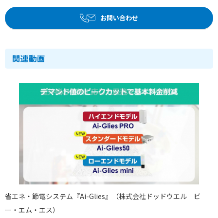
お問い合わせ
関連動画
省エネ・節電システム『Ai-Glies』（株式会社ドッドウエル ビ
ー・エム・エス）