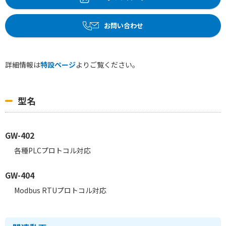
お問い合わせ
詳細情報は
特設ページ
よりご覧ください。
型名
GW-402
各種PLCプロトコル対応
GW-404
Modbus RTUプロトコル対応