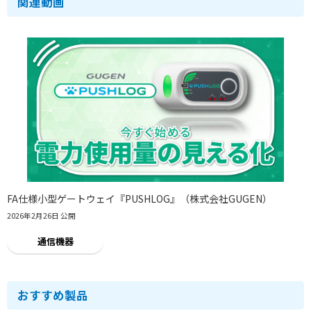
関連動画
FA仕様小型ゲートウェイ『PUSHLOG』（株式会社GUGEN）
2026年2月26日 公開
通信機器
おすすめ製品