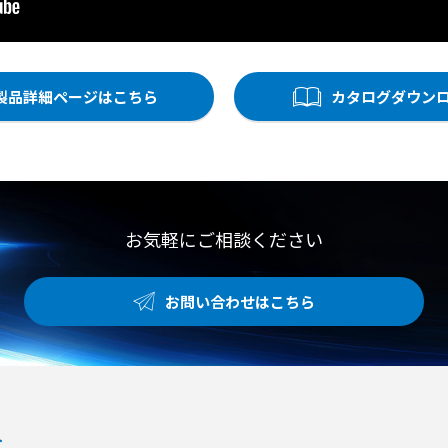
製品詳細ページはこちら
カタログダウン
お気軽にご相談ください
お問い合わせはこちら