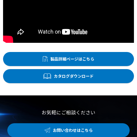
製品詳細ページはこちら
カタログダウンロード
お気軽にご相談ください
お問い合わせはこちら