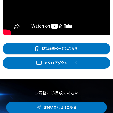
製品詳細ページはこちら
カタログダウンロード
お気軽にご相談ください
お問い合わせはこちら