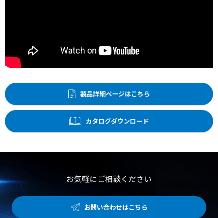
製品詳細ページはこちら
カタログダウンロード
お気軽にご相談ください
お問い合わせはこちら