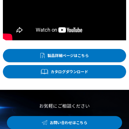
製品詳細ページはこちら
カタログダウンロード
お気軽にご相談ください
お問い合わせはこちら